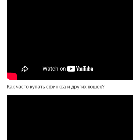
Как часто купать сфинкса и других кошек?