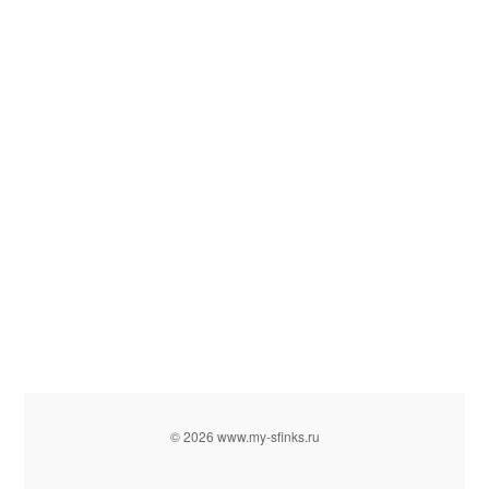
© 2026 www.my-sfinks.ru