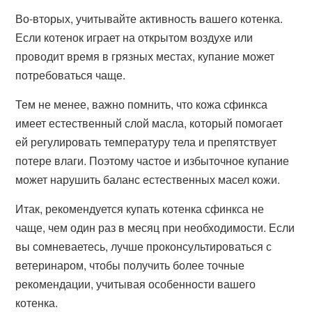
Во-вторых, учитывайте активность вашего котенка.
Если котенок играет на открытом воздухе или
проводит время в грязных местах, купание может
потребоваться чаще.
Тем не менее, важно помнить, что кожа сфинкса
имеет естественный слой масла, который помогает
ей регулировать температуру тела и препятствует
потере влаги. Поэтому частое и избыточное купание
может нарушить баланс естественных масел кожи.
Итак, рекомендуется купать котенка сфинкса не
чаще, чем один раз в месяц при необходимости. Если
вы сомневаетесь, лучше проконсультироваться с
ветеринаром, чтобы получить более точные
рекомендации, учитывая особенности вашего
котенка.