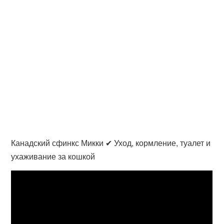
Канадский сфинкс Микки ✔ Уход, кормление, туалет и
ухаживание за кошкой