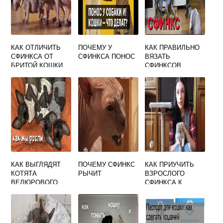
КАК ОТЛИЧИТЬ
ПОЧЕМУ У
КАК ПРАВИЛЬНО
СФИНКСА ОТ
СФИНКСА ПОНОС
ВЯЗАТЬ
БРИТОЙ КОШКИ
СФИНКСОВ
КАК ВЫГЛЯДЯТ
ПОЧЕМУ СФИНКС
КАК ПРИУЧИТЬ
КОТЯТА
РЫЧИТ
ВЗРОСЛОГО
ВЕЛЮРОВОГО
СФИНКСА К
СФИНКСА
ЛОТКУ