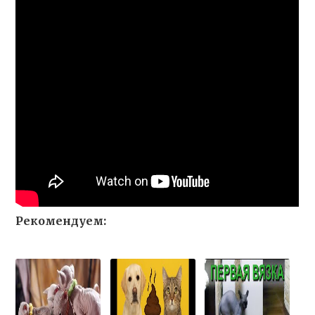
Рекомендуем: