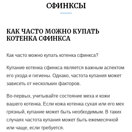
СФИНКСЫ
КАК ЧАСТО МОЖНО КУПАТЬ
КОТЕНКА СФИНКСА
Как часто можно купать котенка сфинкса?
Купание котенка сфинкса является важным аспектом
его ухода и гигиены. Однако, частота купания может
зависеть от нескольких факторов.
Во-первых, учитывайте состояние меха и кожи
вашего котенка. Если кожа котенка сухая или его мех
грязный, купание может быть необходимым. В таких
случаях частота купания может быть ежемесячной
или чаще, если требуется.