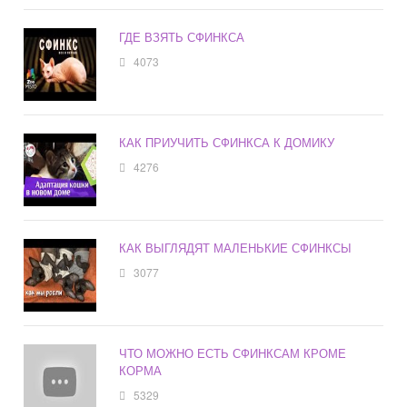
ГДЕ ВЗЯТЬ СФИНКСА
4073
КАК ПРИУЧИТЬ СФИНКСА К ДОМИКУ
4276
КАК ВЫГЛЯДЯТ МАЛЕНЬКИЕ СФИНКСЫ
3077
ЧТО МОЖНО ЕСТЬ СФИНКСАМ КРОМЕ
КОРМА
5329