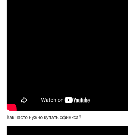
Как часто нужно купать сфинкса?