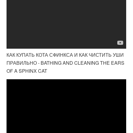
КАК КУПАТЬ КОТА СФИНКСА И КАК ЧИСТИТЬ УШИ
ПРАВИЛЬНО - BATHING AND CLEANING THE EARS
OF A SPHINX CAT