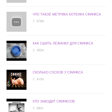
ЧТО ТАКОЕ МЕТРИКА КОТЕНКА СФИНКСА
6789
КАК СШИТЬ ЛЕЖАНКУ ДЛЯ СФИНКСА
4524
СКОЛЬКО СОСКОВ У СФИНКСА
4103
КТО ЗАВОДИТ СФИНКСОВ
6641