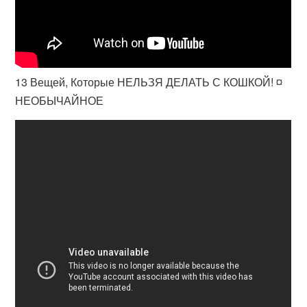
13 Вещей, Которые НЕЛЬЗЯ ДЕЛАТЬ С КОШКОЙ! ¤
НЕОБЫЧАЙНОЕ