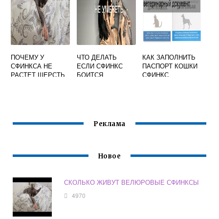
ПОЧЕМУ У
ЧТО ДЕЛАТЬ
КАК ЗАПОЛНИТЬ
СФИНКСА НЕ
ЕСЛИ СФИНКС
ПАСПОРТ КОШКИ
РАСТЕТ ШЕРСТЬ
БОИТСЯ
СФИНКС
Реклама
Новое
СКОЛЬКО ЖИВУТ ВЕЛЮРОВЫЕ СФИНКСЫ
4970