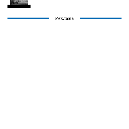
Реклама