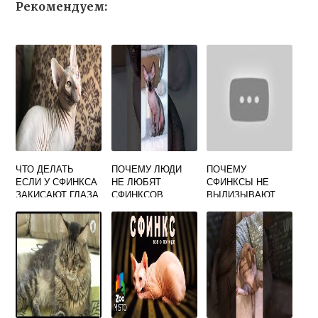
Рекомендуем:
ЧТО ДЕЛАТЬ
ПОЧЕМУ ЛЮДИ
ПОЧЕМУ
ЕСЛИ У СФИНКСА
НЕ ЛЮБЯТ
СФИНКСЫ НЕ
ЗАКИСАЮТ ГЛАЗА
СФИНКСОВ
ВЫЛИЗЫВАЮТ
ПОД ХВОСТОМ