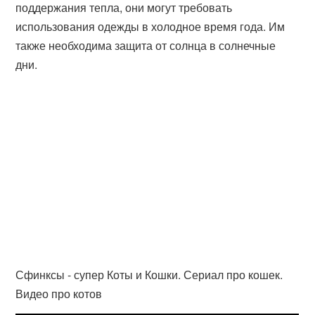
поддержания тепла, они могут требовать
использования одежды в холодное время года. Им
также необходима защита от солнца в солнечные
дни.
Сфинксы - супер Коты и Кошки. Сериал про кошек.
Видео про котов