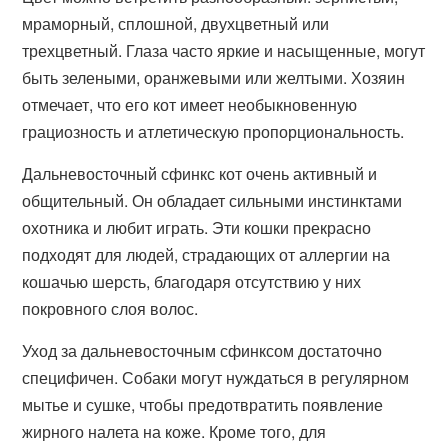
мраморный, сплошной, двухцветный или
трехцветный. Глаза часто яркие и насыщенные, могут
быть зелеными, оранжевыми или желтыми. Хозяин
отмечает, что его кот имеет необыкновенную
грациозность и атлетическую пропорциональность.
Дальневосточный сфинкс кот очень активный и
общительный. Он обладает сильными инстинктами
охотника и любит играть. Эти кошки прекрасно
подходят для людей, страдающих от аллергии на
кошачью шерсть, благодаря отсутствию у них
покровного слоя волос.
Уход за дальневосточным сфинксом достаточно
специфичен. Собаки могут нуждаться в регулярном
мытье и сушке, чтобы предотвратить появление
жирного налета на коже. Кроме того, для