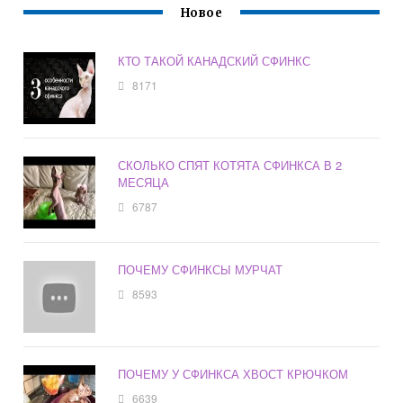
Новое
КТО ТАКОЙ КАНАДСКИЙ СФИНКС
8171
СКОЛЬКО СПЯТ КОТЯТА СФИНКСА В 2
МЕСЯЦА
6787
ПОЧЕМУ СФИНКСЫ МУРЧАТ
8593
ПОЧЕМУ У СФИНКСА ХВОСТ КРЮЧКОМ
6639