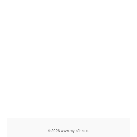
© 2026 www.my-sfinks.ru