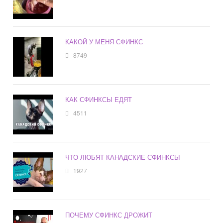
КАКОЙ У МЕНЯ СФИНКС
8749
КАК СФИНКСЫ ЕДЯТ
4511
ЧТО ЛЮБЯТ КАНАДСКИЕ СФИНКСЫ
1927
ПОЧЕМУ СФИНКС ДРОЖИТ