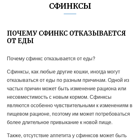
СФИНКСЫ
ПОЧЕМУ СФИНКС ОТКАЗЫВАЕТСЯ
ОТ ЕДЫ
Почему сфинкс отказывается от еды?
Сфинксы, как любые другие кошки, иногда могут
отказываться от еды по разным причинам. Одной из
частых причин может быть изменение рациона или
несовместимость с новым кормом. Сфинксы
являются особенно чувствительными к изменениям в
пищевом рационе, поэтому им может потребоваться
более длительное привыкание к новой пище.
Также, отсутствие аппетита у сфинксов может быть