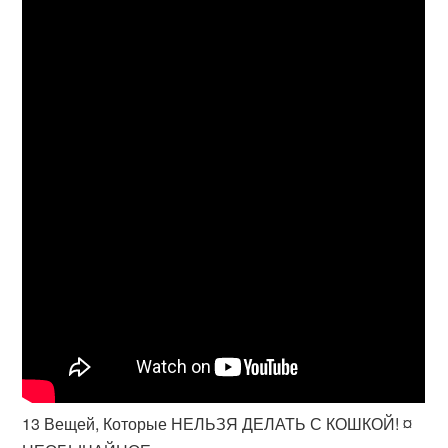
13 Вещей, Которые НЕЛЬЗЯ ДЕЛАТЬ С КОШКОЙ! ¤