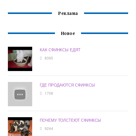
Реклама
Новое
КАК СФИНКСЫ ЕДЯТ
8395
ГДЕ ПРОДАЮТСЯ СФИНКСЫ
1708
ПОЧЕМУ ТОЛСТЕЮТ СФИНКСЫ
9244