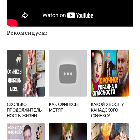
Рекомендуем:
СКОЛЬКО
КАК СФИНКСЫ
КАКОЙ ХВОСТ У
ПРОДОЛЖИТЕЛЬ
МЕТЯТ
КАНАДСКОГО
НОСТЬ ЖИЗНИ
СФИНКСА
КАНАДСКОГО
СФИНКСА