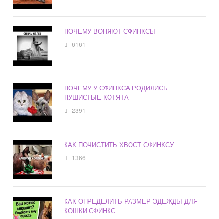
ПОЧЕМУ ВОНЯЮТ СФИНКСЫ
6161
ПОЧЕМУ У СФИНКСА РОДИЛИСЬ
ПУШИСТЫЕ КОТЯТА
2391
КАК ПОЧИСТИТЬ ХВОСТ СФИНКСУ
1366
КАК ОПРЕДЕЛИТЬ РАЗМЕР ОДЕЖДЫ ДЛЯ
КОШКИ СФИНКС