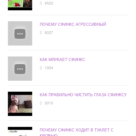
4523
ПОЧЕМУ СФИНКС АГРЕССИВНЫЙ
9337
КАК МЯУКАЕТ СФИНКС
1054
КАК ПРАВИЛЬНО ЧИСТИТЬ ГЛАЗА СФИНКСУ
3010
ПОЧЕМУ СФИНКС ХОДИТ В ТУАЛЕТ С
КРОВЬЮ