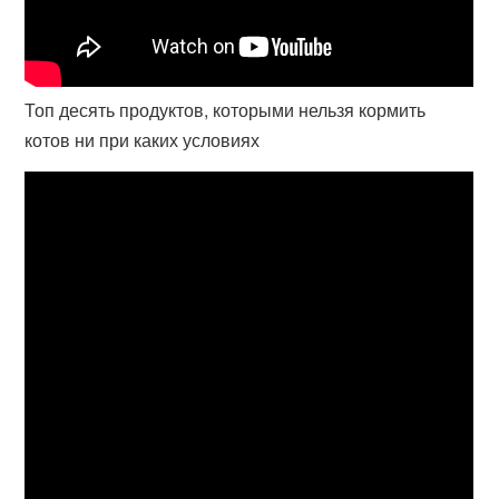
Топ десять продуктов, которыми нельзя кормить
котов ни при каких условиях