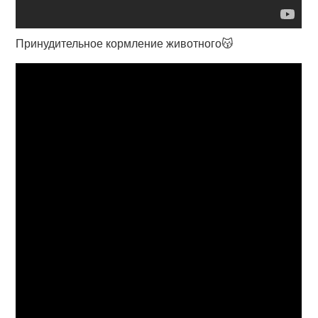
Принудительное кормление животного😽