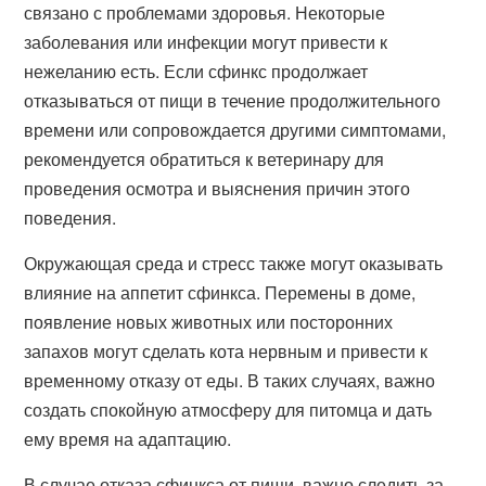
связано с проблемами здоровья. Некоторые
заболевания или инфекции могут привести к
нежеланию есть. Если сфинкс продолжает
отказываться от пищи в течение продолжительного
времени или сопровождается другими симптомами,
рекомендуется обратиться к ветеринару для
проведения осмотра и выяснения причин этого
поведения.
Окружающая среда и стресс также могут оказывать
влияние на аппетит сфинкса. Перемены в доме,
появление новых животных или посторонних
запахов могут сделать кота нервным и привести к
временному отказу от еды. В таких случаях, важно
создать спокойную атмосферу для питомца и дать
ему время на адаптацию.
В случае отказа сфинкса от пищи, важно следить за