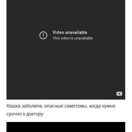
Кошка заболела, опасные симптомы, когда нужно
срочно к доктору