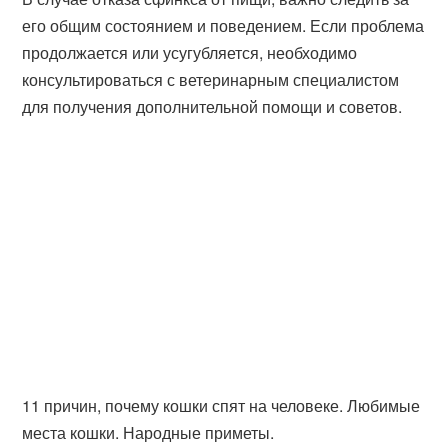
его общим состоянием и поведением. Если проблема
продолжается или усугубляется, необходимо
консультироваться с ветеринарным специалистом
для получения дополнительной помощи и советов.
11 причин, почему кошки спят на человеке. Любимые
места кошки. Народные приметы.