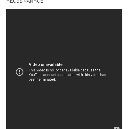
НЕОБЫЧАЙНОЕ