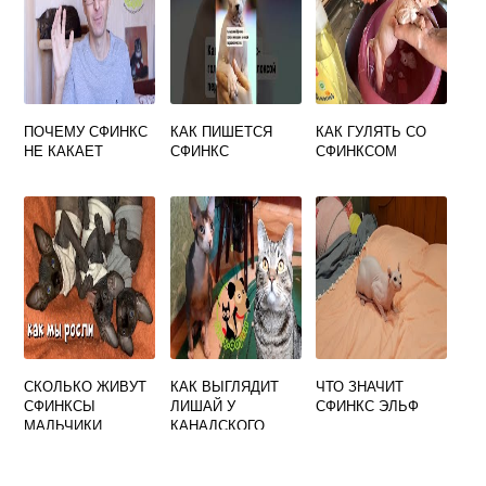
ПОЧЕМУ СФИНКС
КАК ПИШЕТСЯ
КАК ГУЛЯТЬ СО
НЕ КАКАЕТ
СФИНКС
СФИНКСОМ
СКОЛЬКО ЖИВУТ
КАК ВЫГЛЯДИТ
ЧТО ЗНАЧИТ
СФИНКСЫ
ЛИШАЙ У
СФИНКС ЭЛЬФ
МАЛЬЧИКИ
КАНАДСКОГО
СФИНКСА