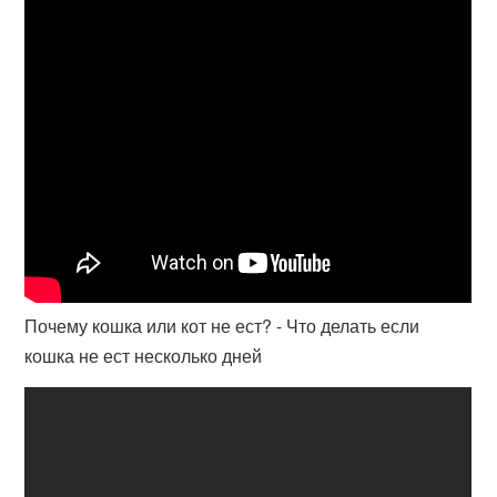
Почему кошка или кот не ест? - Что делать если
кошка не ест несколько дней