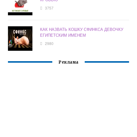
3757
КАК НАЗВАТЬ КОШКУ СФИНКСА ДЕВОЧКУ
ЕГИПЕТСКИМ ИМЕНЕМ
2980
Реклама