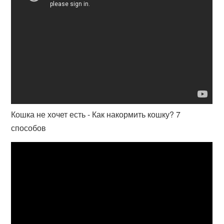
Кошка не хочет есть - Как накормить кошку? 7
способов