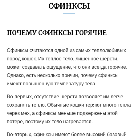
СФИНКСЫ
ПОЧЕМУ СФИНКСЫ ГОРЯЧИЕ
Сфинксы считаются одной из самых теплолюбивых
пород кошек. Их теплое тело, лишенное шерсти,
может создавать ощущение, что они всегда горячие.
Однако, есть несколько причин, почему сфинксы
имеют повышенную температуру тела.
Во-первых, отсутствие шерсти позволяет им легче
сохранять тепло. Обычные кошки теряют много тепла
через мех, а сфинксы меньше подвержены этой
потере, поэтому их тело нагревается.
Во-вторых, сфинксы имеют более высокий базовый