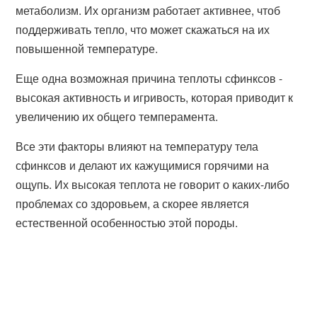
метаболизм. Их организм работает активнее, чтоб
поддерживать тепло, что может скажаться на их
повышенной температуре.
Еще одна возможная причина теплоты сфинксов -
высокая активность и игривость, которая приводит к
увеличению их общего темперамента.
Все эти факторы влияют на температуру тела
сфинксов и делают их кажущимися горячими на
ощупь. Их высокая теплота не говорит о каких-либо
проблемах со здоровьем, а скорее является
естественной особенностью этой породы.