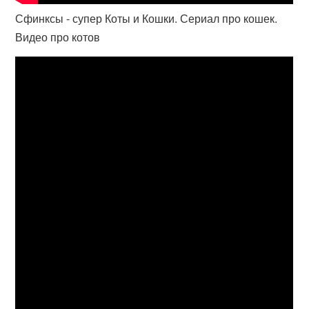
Сфинксы - супер Коты и Кошки. Сериал про кошек.
Видео про котов