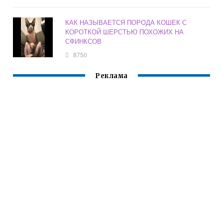
КАК НАЗЫВАЕТСЯ ПОРОДА КОШЕК С
КОРОТКОЙ ШЕРСТЬЮ ПОХОЖИХ НА
СФИНКСОВ
8750
Реклама