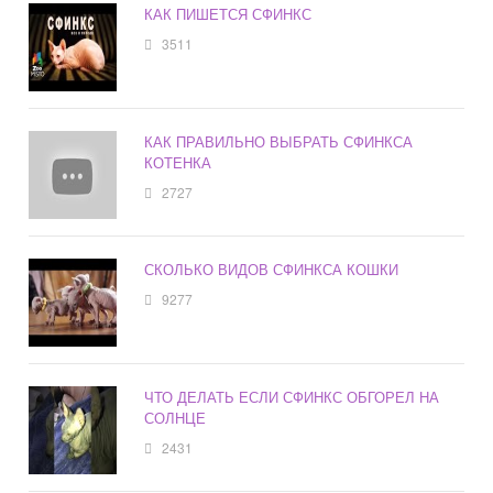
КАК ПИШЕТСЯ СФИНКС
3511
КАК ПРАВИЛЬНО ВЫБРАТЬ СФИНКСА
КОТЕНКА
2727
СКОЛЬКО ВИДОВ СФИНКСА КОШКИ
9277
ЧТО ДЕЛАТЬ ЕСЛИ СФИНКС ОБГОРЕЛ НА
СОЛНЦЕ
2431