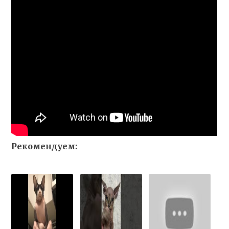
Рекомендуем: