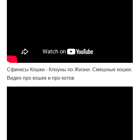
Сфинксы Кошки - Клоуны по Жизни. Смешные кошки.
Видео про кошек и про котов