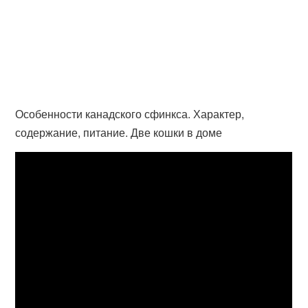
Особенности канадского сфинкса. Характер,
содержание, питание. Две кошки в доме