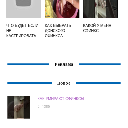
ЧТО БУДЕТ ЕСЛИ
КАК ВЫБРАТЬ
КАКОЙ У МЕНЯ
НЕ
ДОНСКОГО
СФИНКС
КАСТРИРОВАТЬ
СФИНКСА
КОТА СФИНКСА
Реклама
Новое
КАК УМИРАЮТ СФИНКСЫ
1385