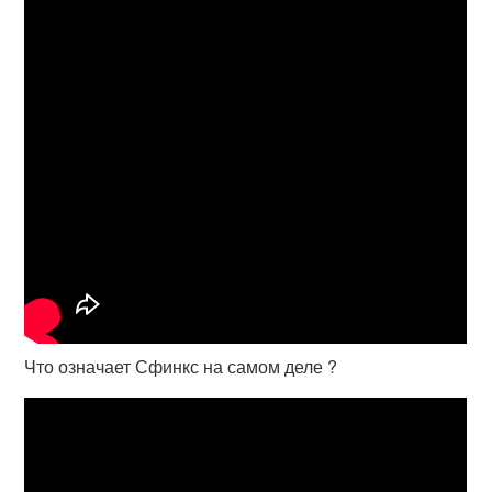
Что означает Сфинкс на самом деле ?