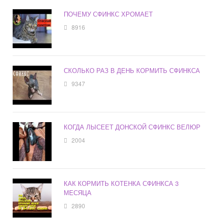
ПОЧЕМУ СФИНКС ХРОМАЕТ
8916
СКОЛЬКО РАЗ В ДЕНЬ КОРМИТЬ СФИНКСА
9347
КОГДА ЛЫСЕЕТ ДОНСКОЙ СФИНКС ВЕЛЮР
2004
КАК КОРМИТЬ КОТЕНКА СФИНКСА 3
МЕСЯЦА
2890