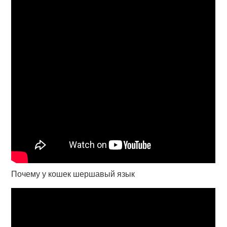
Почему у кошек шершавый язык