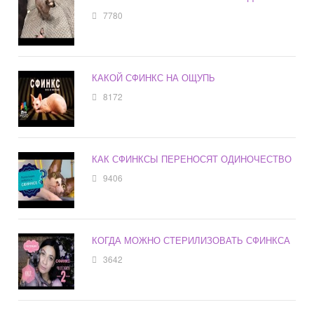
7780
КАКОЙ СФИНКС НА ОЩУПЬ
8172
КАК СФИНКСЫ ПЕРЕНОСЯТ ОДИНОЧЕСТВО
9406
КОГДА МОЖНО СТЕРИЛИЗОВАТЬ СФИНКСА
3642