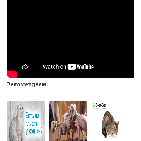
Рекомендуем: