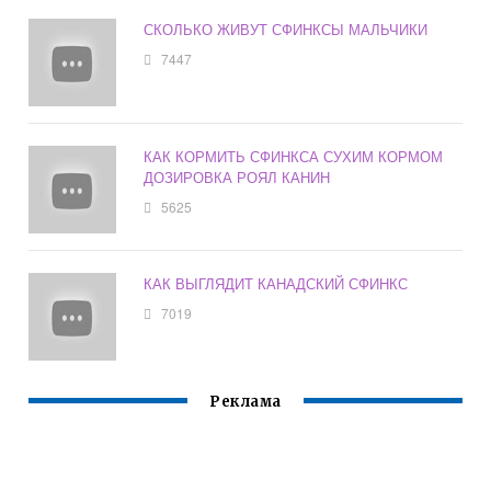
СКОЛЬКО ЖИВУТ СФИНКСЫ МАЛЬЧИКИ
7447
КАК КОРМИТЬ СФИНКСА СУХИМ КОРМОМ
ДОЗИРОВКА РОЯЛ КАНИН
5625
КАК ВЫГЛЯДИТ КАНАДСКИЙ СФИНКС
7019
Реклама