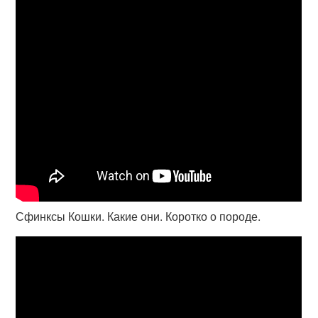
Сфинксы Кошки. Какие они. Коротко о породе.