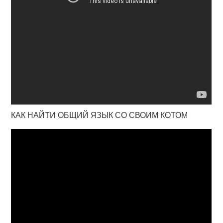
КАК НАЙТИ ОБЩИЙ ЯЗЫК СО СВОИМ КОТОМ