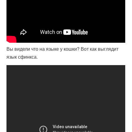
Вы видели что на языке у кошки? Вот как выглядит
язык сфинкса.