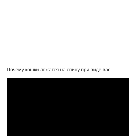
Почему кошки ложатся на спину при виде вас