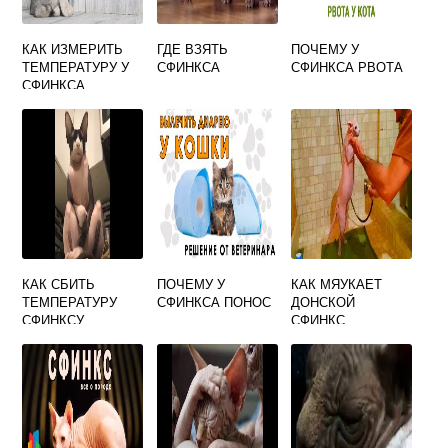
КАК ИЗМЕРИТЬ
ГДЕ ВЗЯТЬ
ПОЧЕМУ У
ТЕМПЕРАТУРУ У
СФИНКСА
СФИНКСА РВОТА
СФИНКСА
КАК СБИТЬ
ПОЧЕМУ У
КАК МЯУКАЕТ
ТЕМПЕРАТУРУ
СФИНКСА ПОНОС
ДОНСКОЙ
СФИНКСУ
СФИНКС