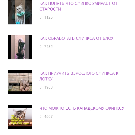
КАК ПОНЯТЬ ЧТО СФИНКС УМИРАЕТ ОТ
СТАРОСТИ
1125
КАК ОБРАБОТАТЬ СФИНКСА ОТ БЛОХ
7482
КАК ПРИУЧИТЬ ВЗРОСЛОГО СФИНКСА К
ЛОТКУ
1900
ЧТО МОЖНО ЕСТЬ КАНАДСКОМУ СФИНКСУ
4507