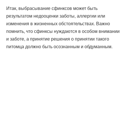
Итак, выбрасывание сфинксов может быть
результатом недооценки заботы, аллергии или
изменения в жизненных обстоятельствах. Важно
помнить, что сфинксы нуждаются в особом внимании
и заботе, а принятие решения о принятии такого
питомца должно быть осознанным и обдуманным.