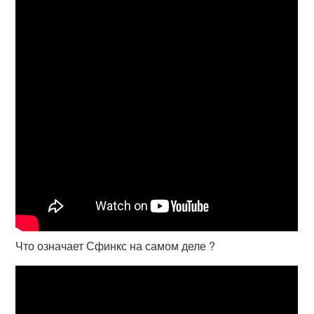
Что означает Сфинкс на самом деле ?