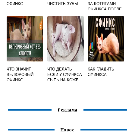
СФИНКС
ЧИСТИТЬ ЗУБЫ
ЗА КОТЯТАМИ
СФИНКСА ПОСЛЕ
РОЖДЕНИЯ
ЧТО ЗНАЧИТ
ЧТО ДЕЛАТЬ
КАК ГЛАДИТЬ
ВЕЛЮРОВЫЙ
ЕСЛИ У СФИНКСА
СФИНКСА
СФИНКС
СЫПЬ НА КОЖЕ
Реклама
Новое