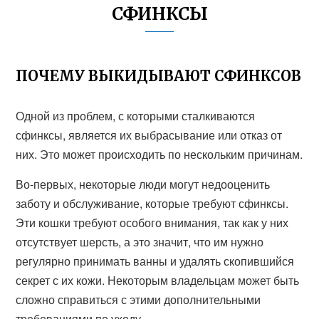
СФИНКСЫ
ПОЧЕМУ ВЫКИДЫВАЮТ СФИНКСОВ
Одной из проблем, с которыми сталкиваются
сфинксы, является их выбрасывание или отказ от
них. Это может происходить по нескольким причинам.
Во-первых, некоторые люди могут недооценить
заботу и обслуживание, которые требуют сфинксы.
Эти кошки требуют особого внимания, так как у них
отсутствует шерсть, а это значит, что им нужно
регулярно принимать ванны и удалять скопившийся
секрет с их кожи. Некоторым владельцам может быть
сложно справиться с этими дополнительными
требованиями по уходу.