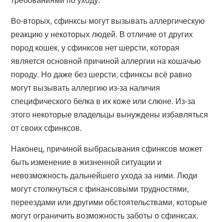
Во-вторых, сфинксы могут вызывать аллергическую
реакцию у некоторых людей. В отличие от других
пород кошек, у сфинксов нет шерсти, которая
является основной причиной аллергии на кошачью
породу. Но даже без шерсти, сфинксы всё равно
могут вызывать аллергию из-за наличия
специфического белка в их коже или слюне. Из-за
этого некоторые владельцы вынуждены избавляться
от своих сфинксов.
Наконец, причиной выбрасывания сфинксов может
быть изменение в жизненной ситуации и
невозможность дальнейшего ухода за ними. Люди
могут столкнуться с финансовыми трудностями,
переездами или другими обстоятельствами, которые
могут ограничить возможность заботы о сфинксах.