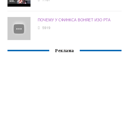
ПОЧЕМУ У СФИНКСА ВОНЯЕТ ИЗО РТА
5919
Реклама