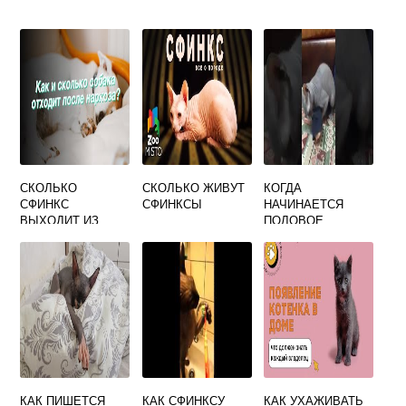
СКОЛЬКО
СКОЛЬКО ЖИВУТ
КОГДА
СФИНКС
СФИНКСЫ
НАЧИНАЕТСЯ
ВЫХОДИТ ИЗ
ПОЛОВОЕ
НАРКОЗА
СОЗРЕВАНИЕ У
СФИНКСОВ
КАК ПИШЕТСЯ
КАК СФИНКСУ
КАК УХАЖИВАТЬ