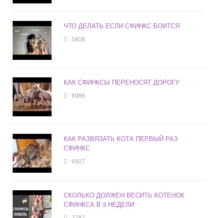
ЧТО ДЕЛАТЬ ЕСЛИ СФИНКС БОИТСЯ
5808
КАК СФИНКСЫ ПЕРЕНОСЯТ ДОРОГУ
8986
КАК РАЗВЯЗАТЬ КОТА ПЕРВЫЙ РАЗ
СФИНКС
6927
СКОЛЬКО ДОЛЖЕН ВЕСИТЬ КОТЕНОК
СФИНКСА В 3 НЕДЕЛИ
7787