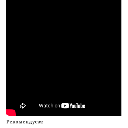
Рекомендуем: