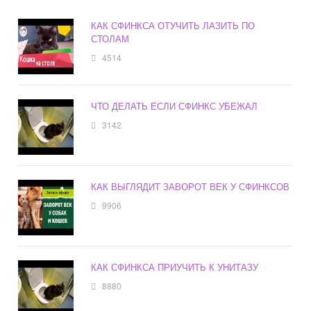
КАК СФИНКСА ОТУЧИТЬ ЛАЗИТЬ ПО
СТОЛАМ
4514
ЧТО ДЕЛАТЬ ЕСЛИ СФИНКС УБЕЖАЛ
3142
КАК ВЫГЛЯДИТ ЗАВОРОТ ВЕК У СФИНКСОВ
9906
КАК СФИНКСА ПРИУЧИТЬ К УНИТАЗУ
8880