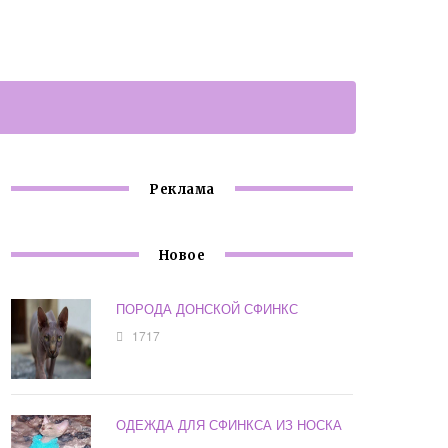
Реклама
Новое
ПОРОДА ДОНСКОЙ СФИНКС
1717
ОДЕЖДА ДЛЯ СФИНКСА ИЗ НОСКА