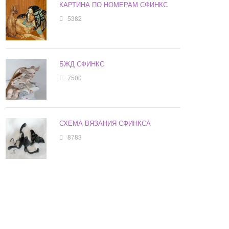
КАРТИНА ПО НОМЕРАМ СФИНКС
5382
БЖД СФИНКС
7500
СХЕМА ВЯЗАНИЯ СФИНКСА
8783