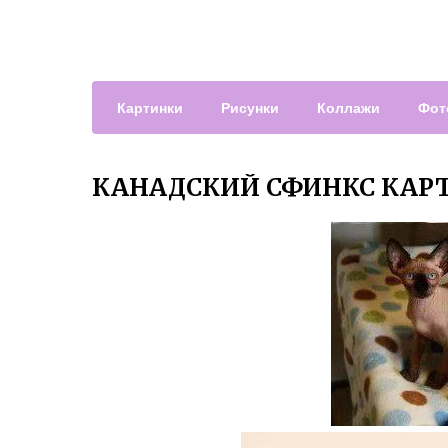
Картинки
Рисунки
Коллажи
Фот
КАНАДСКИЙ СФИНКС КАР