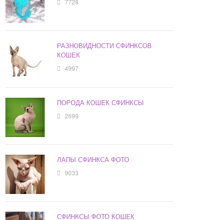
7728
РАЗНОВИДНОСТИ СФИНКСОВ
КОШЕК
4997
ПОРОДА КОШЕК СФИНКСЫ
2699
ЛАПЫ СФИНКСА ФОТО
9033
СФИНКСЫ ФОТО КОШЕК