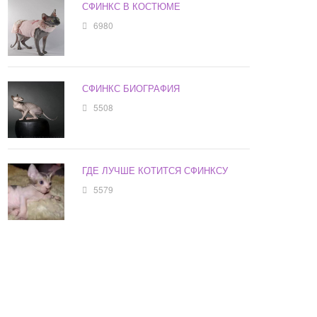
СФИНКС В КОСТЮМЕ
6980
СФИНКС БИОГРАФИЯ
5508
ГДЕ ЛУЧШЕ КОТИТСЯ СФИНКСУ
5579