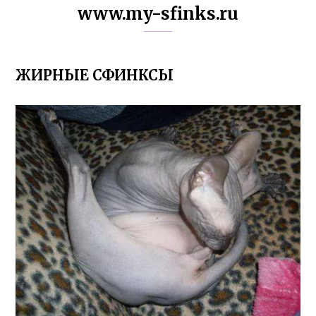
www.my-sfinks.ru
ЖИРНЫЕ СФИНКСЫ