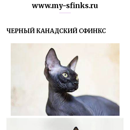
www.my-sfinks.ru
ЧЕРНЫЙ КАНАДСКИЙ СФИНКС