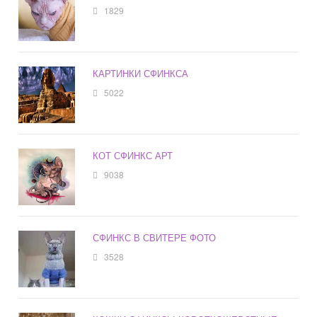
1829
КАРТИНКИ СФИНКСА
5022
КОТ СФИНКС АРТ
9038
СФИНКС В СВИТЕРЕ ФОТО
3528