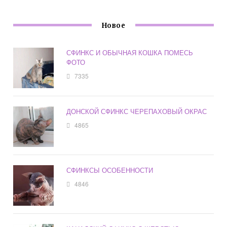
Новое
СФИНКС И ОБЫЧНАЯ КОШКА ПОМЕСЬ
ФОТО
7335
ДОНСКОЙ СФИНКС ЧЕРЕПАХОВЫЙ ОКРАС
4865
СФИНКСЫ ОСОБЕННОСТИ
4846