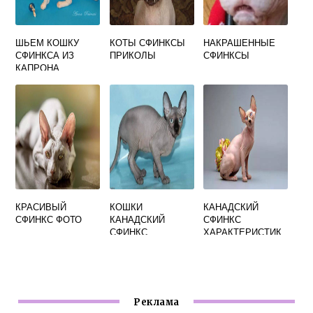
ШЬЕМ КОШКУ
КОТЫ СФИНКСЫ
НАКРАШЕННЫЕ
СФИНКСА ИЗ
ПРИКОЛЫ
СФИНКСЫ
КАПРОНА
КРАСИВЫЙ
КОШКИ
КАНАДСКИЙ
СФИНКС ФОТО
КАНАДСКИЙ
СФИНКС
СФИНКС
ХАРАКТЕРИСТИК
А ПОРОДЫ
Реклама