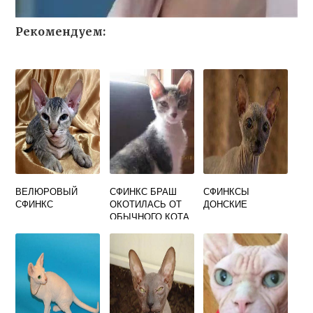
Рекомендуем:
ВЕЛЮРОВЫЙ
СФИНКС БРАШ
СФИНКСЫ
СФИНКС
ОКОТИЛАСЬ ОТ
ДОНСКИЕ
ОБЫЧНОГО КОТА