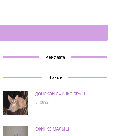
Реклама
Новое
ДОНСКОЙ СФИНКС БРАШ
3892
СФИНКС МАЛЫШ