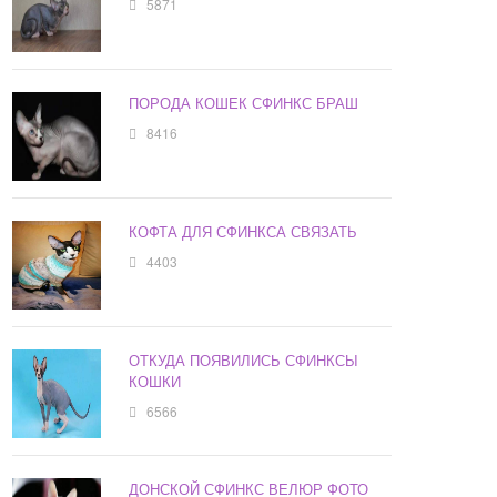
5871
ПОРОДА КОШЕК СФИНКС БРАШ
8416
КОФТА ДЛЯ СФИНКСА СВЯЗАТЬ
4403
ОТКУДА ПОЯВИЛИСЬ СФИНКСЫ
КОШКИ
6566
ДОНСКОЙ СФИНКС ВЕЛЮР ФОТО