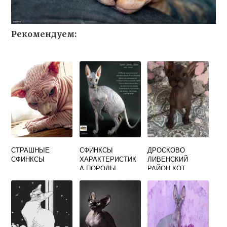
Рекомендуем:
СТРАШНЫЕ
СФИНКСЫ
ДРОСКОВО
СФИНКСЫ
ХАРАКТЕРИСТИК
ЛИВЕНСКИЙ
А ПОРОДЫ
РАЙОН КОТ
СФИНКС