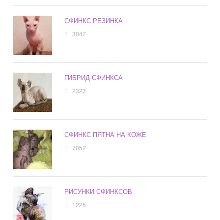
СФИНКС РЕЗИНКА
3047
ГИБРИД СФИНКСА
2323
СФИНКС ПЯТНА НА КОЖЕ
7052
РИСУНКИ СФИНКСОВ
1225