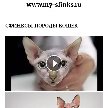
www.my-sfinks.ru
СФИНКСЫ ПОРОДЫ КОШЕК