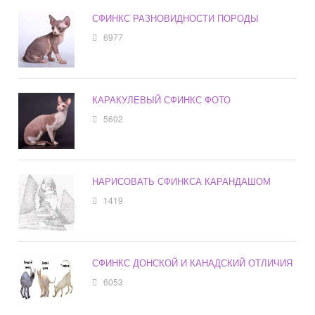
СФИНКС РАЗНОВИДНОСТИ ПОРОДЫ
6977
КАРАКУЛЕВЫЙ СФИНКС ФОТО
5602
НАРИСОВАТЬ СФИНКСА КАРАНДАШОМ
1419
СФИНКС ДОНСКОЙ И КАНАДСКИЙ ОТЛИЧИЯ
6053