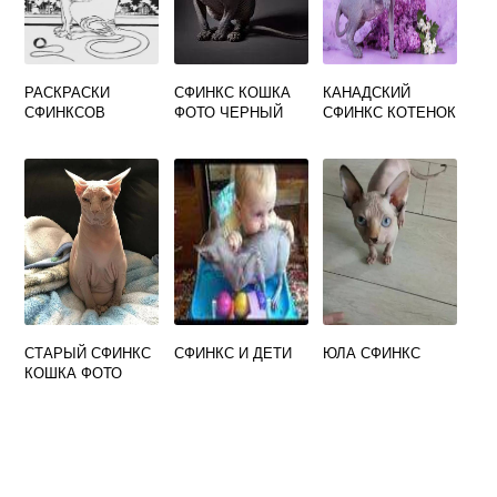
РАСКРАСКИ
СФИНКС КОШКА
КАНАДСКИЙ
СФИНКСОВ
ФОТО ЧЕРНЫЙ
СФИНКС КОТЕНОК
СТАРЫЙ СФИНКС
СФИНКС И ДЕТИ
ЮЛА СФИНКС
КОШКА ФОТО