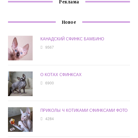
Реклама
Новое
КАНАДСКИЙ СФИНКС БАМБИНО
9567
О КОТАХ СФИНКСАХ
6900
ПРИКОЛЫ Ч КОТИКАМИ СФИНКСАМИ ФОТО
4284