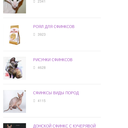
2341
РОЯЛ ДЛЯ СФИНКСОВ
3923
РИСУНКИ СФИНКСОВ
4628
СФИНКСЫ ВИДЫ ПОРОД
4115
ДОНСКОЙ СФИНКС С КУЧЕРЯВОЙ