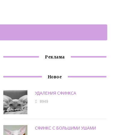
Реклама
Новое
УДАЛЕНИЯ СФИНКСА
8949
СФИНКС С БОЛЬШИМИ УШАМИ