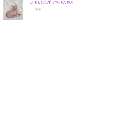
ЕГИПЕТСКИЙ СФИНКС КОТ
5949