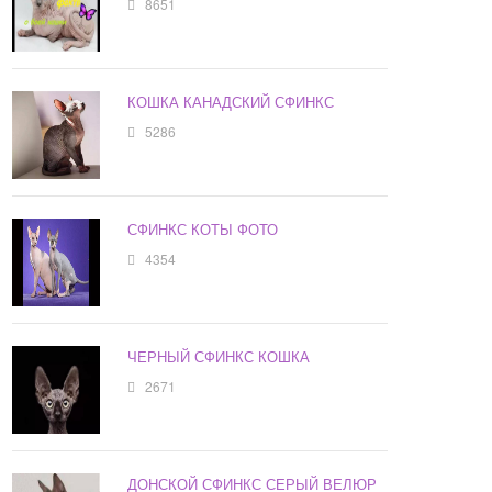
8651
КОШКА КАНАДСКИЙ СФИНКС
5286
СФИНКС КОТЫ ФОТО
4354
ЧЕРНЫЙ СФИНКС КОШКА
2671
ДОНСКОЙ СФИНКС СЕРЫЙ ВЕЛЮР