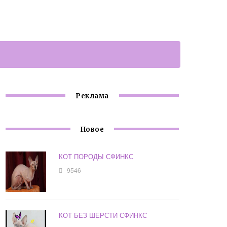
Реклама
Новое
КОТ ПОРОДЫ СФИНКС
9546
КОТ БЕЗ ШЕРСТИ СФИНКС