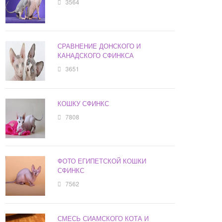
3564
СРАВНЕНИЕ ДОНСКОГО И
КАНАДСКОГО СФИНКСА
3651
КОШКУ СФИНКС
7808
ФОТО ЕГИПЕТСКОЙ КОШКИ
СФИНКС
7562
СМЕСЬ СИАМСКОГО КОТА И