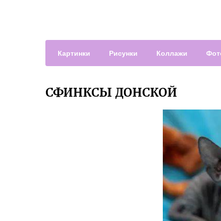
Картинки
Рисунки
Коллажи
Фот
СФИНКСЫ ДОНСКОЙ