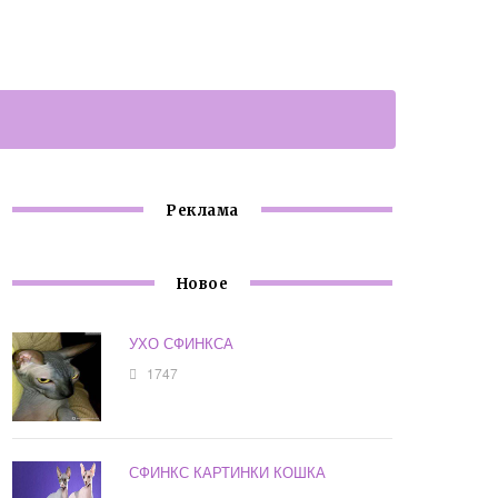
Реклама
Новое
УХО СФИНКСА
1747
СФИНКС КАРТИНКИ КОШКА