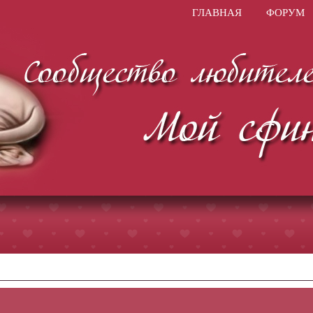
ГЛАВНАЯ
ФОРУМ