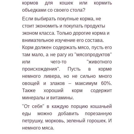
кормов для кошек или кормить
объедками со своего стола?
Если выбирать покупные корма, не
стоит экономить и покупать продукты
эконом класса. Только дорогие корма и
внимательное изучение его состава.
Корм должен содержать мясо, пусть его
там мало, а не рагу из "мясопродуктов"
или чего-то "животного
происхождения". Пусть в корме
немного ливера, но не сильно много
овощей и злаков – максимум 60%.
Также хороший корм содержит
минералы и витамины.
"От себя" в каждую порцию кошачьей
еды можно добавить порезанную
петрушку, морковь, зеленый горошек. И
немного мяса.