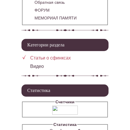
Обратная связь
ФОРУМ
МЕМОРИАЛ ПАМЯТИ
Категории раздела
Статьи о сфинксах
Видео
Статистика
Счетчики
Статистика