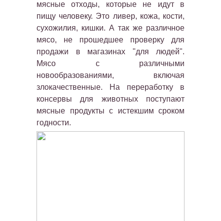
мясные отходы, которые не идут в
пищу человеку. Это ливер, кожа, кости,
сухожилия, кишки. А так же различное
мясо, не прошедшее проверку для
продажи в магазинах "для людей".
Мясо с различными
новообразованиями, включая
злокачественные. На переработку в
консервы для животных поступают
мясные продукты с истекшим сроком
годности.