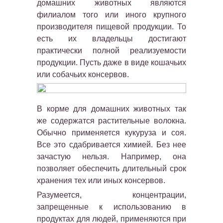
домашних животных являются
филиалом того или иного крупного
производителя пищевой продукции. То
есть их владельцы достигают
практически полной реализуемости
продукции. Пусть даже в виде кошачьих
или собачьих консервов.
В корме для домашних животных так
же содержатся растительные волокна.
Обычно применяется кукуруза и соя.
Все это сдабривается химией. Без нее
зачастую нельзя. Например, она
позволяет обеспечить длительный срок
хранения тех или иных консервов.
Разумеется, концентрации,
запрещенные к использованию в
продуктах для людей, применяются при