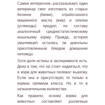
Самое интересное, рассказывают, один
ветеринар смог изготовить из старых
ботинок (белки), отработанного
машинного масла (жир) и опилок
(углеводы) продукт, по составу
аналогичный среднестатистическому
кошачьему корму. Правда, история
умалчивает, остались ли довольны
приготовленным блюдом домашние
питомцы.
Хотя доля истины в эксперименте есть.
Дело в том, что не стоит надеяться, что
в корм для животных положат вырезку.
Если она и присутствует, то только в
кормах премиум класса. Но и то в
незначительном количестве.
Как правило, основу корма для
животных составляют различные