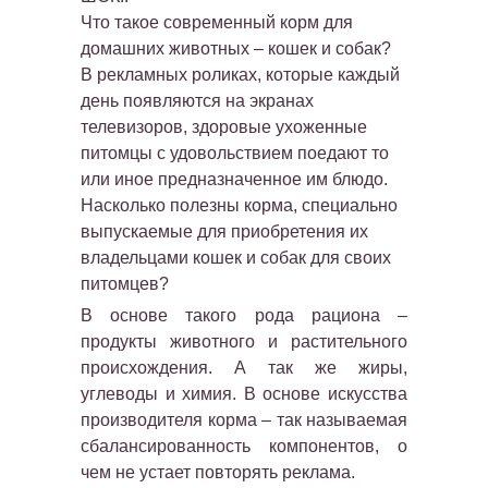
Что такое современный корм для
домашних животных – кошек и собак?
В рекламных роликах, которые каждый
день появляются на экранах
телевизоров, здоровые ухоженные
питомцы с удовольствием поедают то
или иное предназначенное им блюдо.
Насколько полезны корма, специально
выпускаемые для приобретения их
владельцами кошек и собак для своих
питомцев?
В основе такого рода рациона –
продукты животного и растительного
происхождения. А так же жиры,
углеводы и химия. В основе искусства
производителя корма – так называемая
сбалансированность компонентов, о
чем не устает повторять реклама.