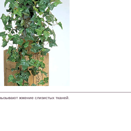
 вызывают жжение слизистых тканей.