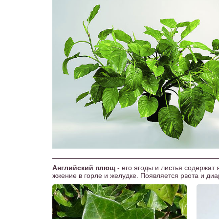
Английский плющ
- его ягоды и листья содержат 
жжение в горле и желудке. Появляется рвота и диа