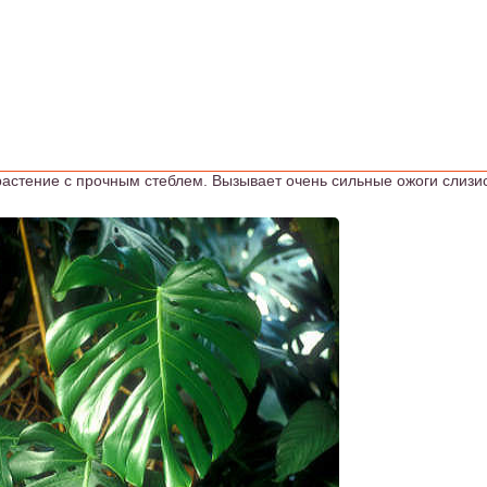
астение с прочным стеблем. Вызывает очень сильные ожоги слизи