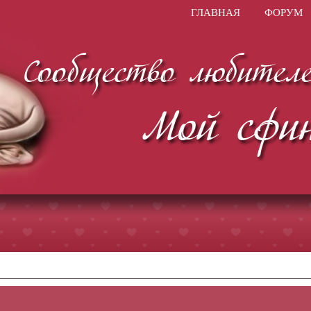
ГЛАВНАЯ
ФОРУМ