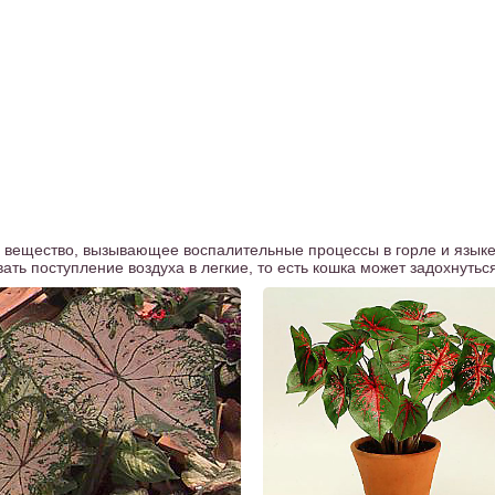
е вещество, вызывающее воспалительные процессы в горле и языке
ать поступление воздуха в легкие, то есть кошка может задохнутьс