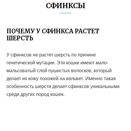
СФИНКСЫ
ПОЧЕМУ У СФИНКСА РАСТЕТ
ШЕРСТЬ
У сфинксов не растет шерсть по причине
генетической мутации. Эти кошки имеют мало-
мальсоватый слой пушистых волосков, который
делает их кожу похожей на вельвет. Именно такая
особенность шерсти делает сфинксов уникальными
среди других пород кошек.