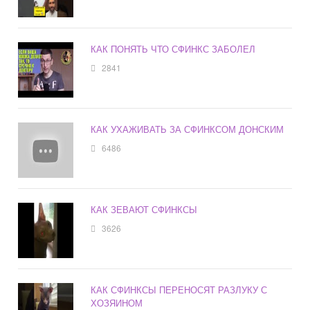
КАК ПОНЯТЬ ЧТО СФИНКС ЗАБОЛЕЛ
2841
КАК УХАЖИВАТЬ ЗА СФИНКСОМ ДОНСКИМ
6486
КАК ЗЕВАЮТ СФИНКСЫ
3626
КАК СФИНКСЫ ПЕРЕНОСЯТ РАЗЛУКУ С
ХОЗЯИНОМ