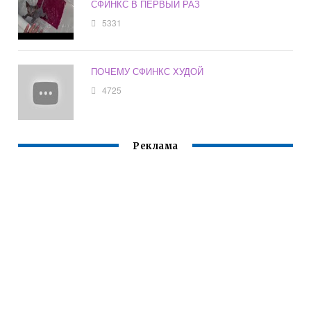
СФИНКС В ПЕРВЫЙ РАЗ
5331
ПОЧЕМУ СФИНКС ХУДОЙ
4725
Реклама