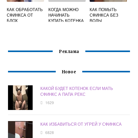
КАК ОБРАБОТАТЬ
КОГДА МОЖНО
КАК ПОМЫТЬ
СФИНКСА ОТ
НАЧИНАТЬ
СФИНКСА БЕЗ
БЛОХ
КУПАТЬ КОТЕНКА
ВОДЫ
СФИНКСА
Реклама
Новое
КАКОЙ БУДЕТ КОТЕНОК ЕСЛИ МАТЬ
СФИНКС А ПАПА РЕКС
1629
КАК ИЗБАВИТЬСЯ ОТ УГРЕЙ У СФИНКСА
6828