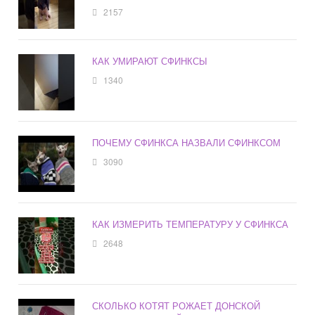
2157
КАК УМИРАЮТ СФИНКСЫ
1340
ПОЧЕМУ СФИНКСА НАЗВАЛИ СФИНКСОМ
3090
КАК ИЗМЕРИТЬ ТЕМПЕРАТУРУ У СФИНКСА
2648
СКОЛЬКО КОТЯТ РОЖАЕТ ДОНСКОЙ