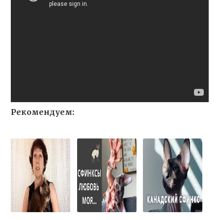
Рекомендуем: