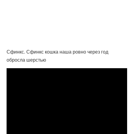
Сфинкс. Сфинкс кошка наша ровно через год
обросла шерстью