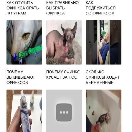
КАК ОТУЧИТЬ
КАК ПРАВИЛЬНО
КАК
СФИНКСА ОРАТЬ
ВЫБРАТЬ
ПОДРУЖИТЬСЯ
ПО УТРАМ
СФИНКСА
СО СФИНКСОМ
КОТЕНКА
ПОЧЕМУ
ПОЧЕМУ СФИНКС
СКОЛЬКО
ВЫКИДЫВАЮТ
КУСАЕТ ЗА НОС
СФИНКСЫ ХОДЯТ
СФИНКСОВ
БЕРЕМЕННЫЕ
КОШКИ