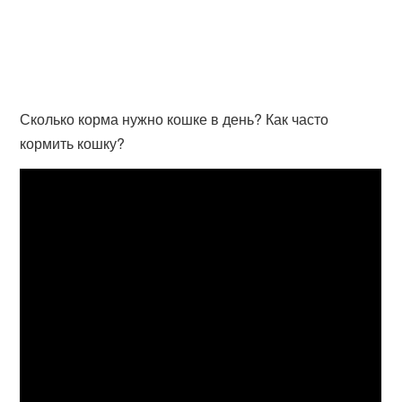
Сколько корма нужно кошке в день? Как часто
кормить кошку?