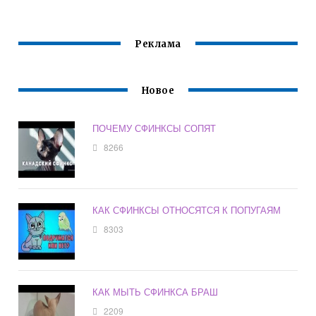
Реклама
Новое
ПОЧЕМУ СФИНКСЫ СОПЯТ
8266
КАК СФИНКСЫ ОТНОСЯТСЯ К ПОПУГАЯМ
8303
КАК МЫТЬ СФИНКСА БРАШ
2209