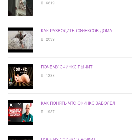
6619
КАК РАЗВОДИТЬ СФИНКСОВ ДОМА
2039
ПОЧЕМУ СФИНКС РЫЧИТ
1238
КАК ПОНЯТЬ ЧТО СФИНКС ЗАБОЛЕЛ
1987
ПОЧЕМУ СФИНКС ДРОЖИТ