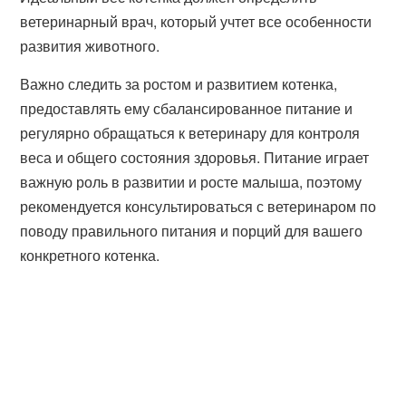
ветеринарный врач, который учтет все особенности
развития животного.
Важно следить за ростом и развитием котенка,
предоставлять ему сбалансированное питание и
регулярно обращаться к ветеринару для контроля
веса и общего состояния здоровья. Питание играет
важную роль в развитии и росте малыша, поэтому
рекомендуется консультироваться с ветеринаром по
поводу правильного питания и порций для вашего
конкретного котенка.