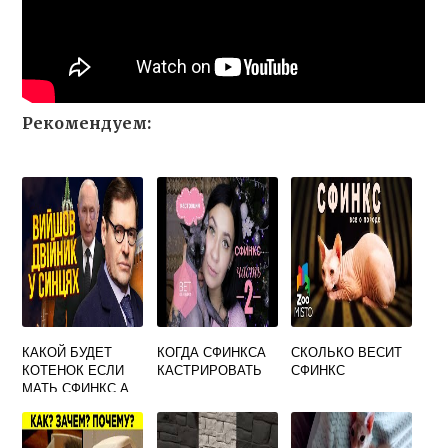
Рекомендуем:
КАКОЙ БУДЕТ
КОГДА СФИНКСА
СКОЛЬКО ВЕСИТ
КОТЕНОК ЕСЛИ
КАСТРИРОВАТЬ
СФИНКС
МАТЬ СФИНКС А
ПАПА РЕКС