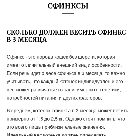
СФИНКСЫ
СКОЛЬКО ДОЛЖЕН ВЕСИТЬ СФИНКС
В 3 МЕСЯЦА
Сфинкс - это порода кошек без шерсти, которая
имеет отличительный внешний вид и особенности.
Если речь идет о весе сфинкса в 3 месяца, то важно
учитывать, что каждый котенок индивидуален и его
вес может различаться в зависимости от генетики,
потребностей питания и других факторов.
В среднем, котенок сфинкса в 3 месяца может весить
примерно от 1,5 до 2,5 кг. Однако стоит помнить, что
это всего лишь приблизительные значения.
Идеальный вес котенка должен определять