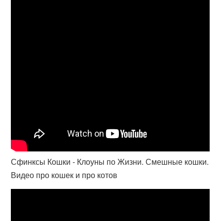
Сфинксы Кошки - Клоуны по Жизни. Смешные кошки.
Видео про кошек и про котов