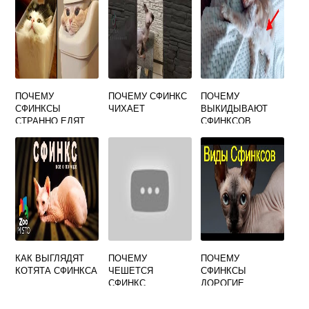
ПОЧЕМУ
ПОЧЕМУ СФИНКС
ПОЧЕМУ
СФИНКСЫ
ЧИХАЕТ
ВЫКИДЫВАЮТ
СТРАННО ЕДЯТ
СФИНКСОВ
КАК ВЫГЛЯДЯТ
ПОЧЕМУ
ПОЧЕМУ
КОТЯТА СФИНКСА
ЧЕШЕТСЯ
СФИНКСЫ
СФИНКС
ДОРОГИЕ