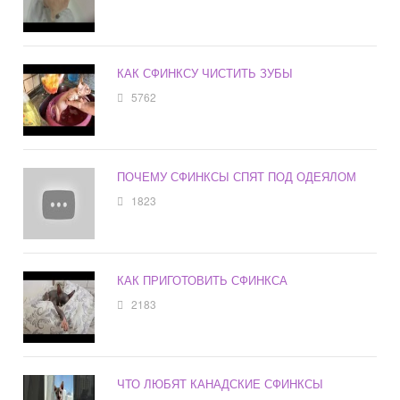
КАК СФИНКСУ ЧИСТИТЬ ЗУБЫ
5762
ПОЧЕМУ СФИНКСЫ СПЯТ ПОД ОДЕЯЛОМ
1823
КАК ПРИГОТОВИТЬ СФИНКСА
2183
ЧТО ЛЮБЯТ КАНАДСКИЕ СФИНКСЫ