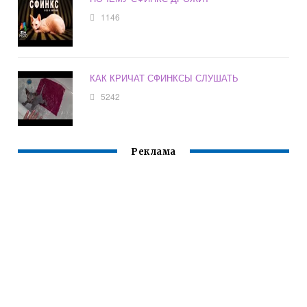
1146
КАК КРИЧАТ СФИНКСЫ СЛУШАТЬ
5242
Реклама