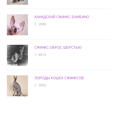
КАНАДСКИЙ СФИНКС БАМБИНО
2899
СФИНКС ОБРОС ШЕРСТЬЮ
6614
ПОРОДЫ КОШЕК СФИНКСОВ
3502