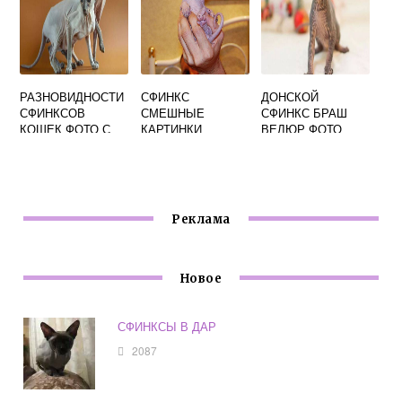
РАЗНОВИДНОСТИ
СФИНКС
ДОНСКОЙ
СФИНКСОВ
СМЕШНЫЕ
СФИНКС БРАШ
КОШЕК ФОТО С
КАРТИНКИ
ВЕЛЮР ФОТО
НАЗВАНИЯМИ
Реклама
Новое
СФИНКСЫ В ДАР
2087