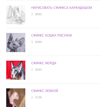
НАРИСОВАТЬ СФИНКСА КАРАНДАШОМ
9093
СФИНКС КОШКА РИСУНОК
6065
СФИНКС МОРДА
5293
СФИНКС ЛЕВКОЙ
4136