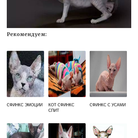
Рекомендуем:
СФИНКС ЭМОЦИИ
КОТ СФИНКС
СФИНКС С УСАМИ
СПИТ