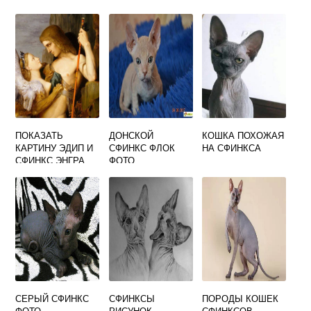
ПОКАЗАТЬ
ДОНСКОЙ
КОШКА ПОХОЖАЯ
КАРТИНУ ЭДИП И
СФИНКС ФЛОК
НА СФИНКСА
СФИНКС ЭНГРА
ФОТО
СЕРЫЙ СФИНКС
СФИНКСЫ
ПОРОДЫ КОШЕК
ФОТО
РИСУНОК
СФИНКСОВ