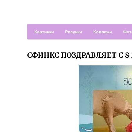
Картинки
Рисунки
Коллажи
Фот
СФИНКС ПОЗДРАВЛЯЕТ С 8