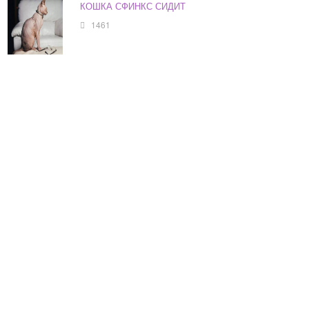
КОШКА СФИНКС СИДИТ
1461