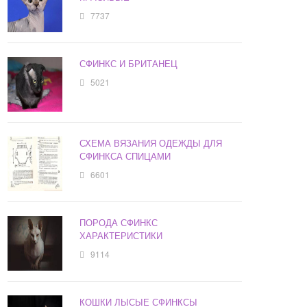
7737
СФИНКС И БРИТАНЕЦ
5021
СХЕМА ВЯЗАНИЯ ОДЕЖДЫ ДЛЯ
СФИНКСА СПИЦАМИ
6601
ПОРОДА СФИНКС
ХАРАКТЕРИСТИКИ
9114
КОШКИ ЛЫСЫЕ СФИНКСЫ