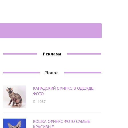
Реклама
Новое
КАНАДСКИЙ СФИНКС В ОДЕЖДЕ
ФОТО
1987
КОШКА СФИНКС ФОТО САМЫЕ
КРАСИВЫЕ