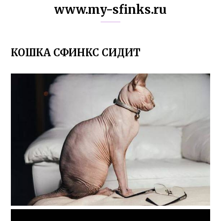
www.my-sfinks.ru
КОШКА СФИНКС СИДИТ