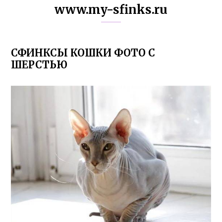
www.my-sfinks.ru
СФИНКСЫ КОШКИ ФОТО С
ШЕРСТЬЮ